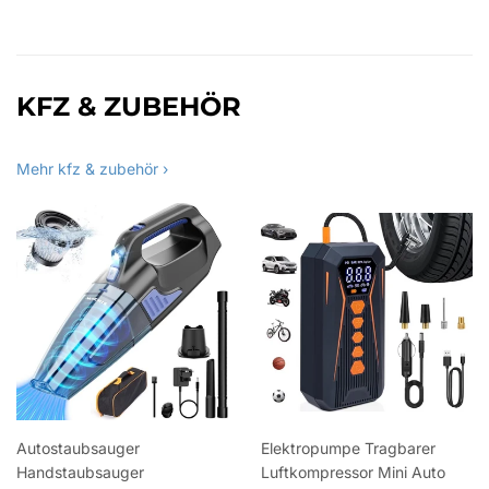
KFZ & ZUBEHÖR
Mehr kfz & zubehör ›
Autostaubsauger
Elektropumpe Tragbarer
Handstaubsauger
Luftkompressor Mini Auto