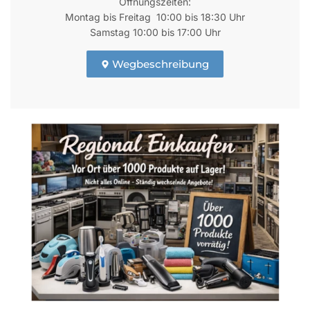
Öffnungszeiten:
Montag bis Freitag 10:00 bis 18:30 Uhr
Samstag 10:00 bis 17:00 Uhr
Wegbeschreibung