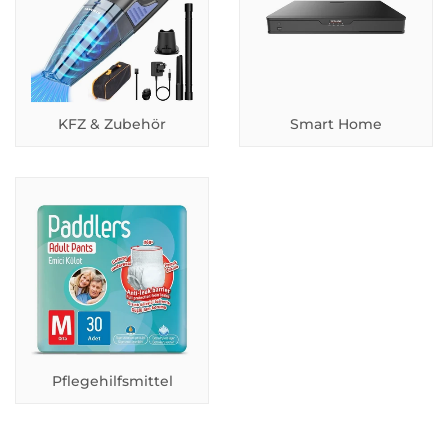
KFZ & Zubehör
Smart Home
Pflegehilfsmittel