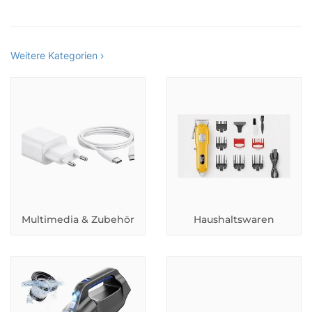
Weitere Kategorien ›
Multimedia & Zubehör
Haushaltswaren