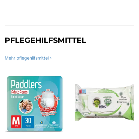
PFLEGEHILFSMITTEL
Mehr pflegehilfsmittel ›