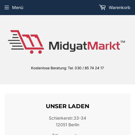
Menü
Warenkorb
Kostenlose Beratung: Tel. 030 / 85 74 24 17
UNSER LADEN
Schierkerstr.33-34
12051 Berlin